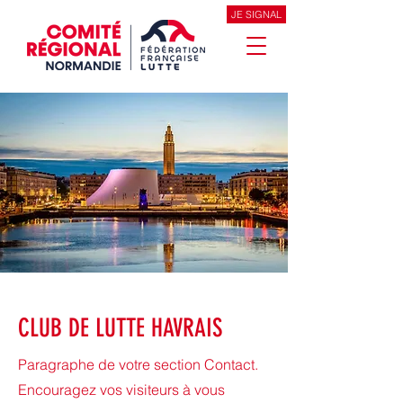
JE SIGNAL
CLUB DE LUTTE HAVRAIS
Paragraphe de votre section Contact.
Encouragez vos visiteurs à vous