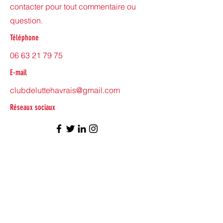
contacter pour tout commentaire ou
question.
Téléphone
06 63 21 79 75
E-mail
clubdeluttehavrais@gmail.com
Réseaux sociaux