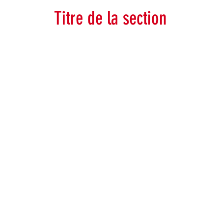
Titre de la section