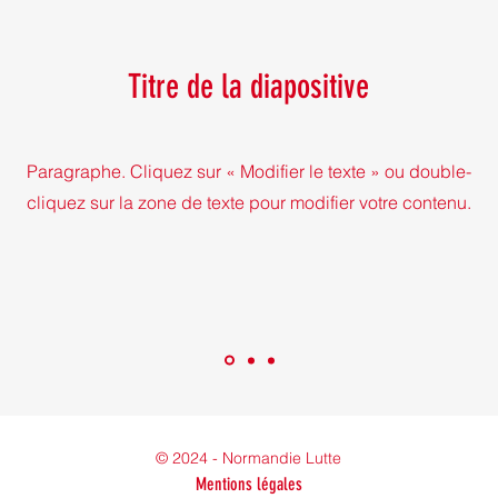
Titre de la diapositive
Paragraphe. Cliquez sur « Modifier le texte » ou double-
cliquez sur la zone de texte pour modifier votre contenu.
© 2024 - Normandie Lutte
Mentions légales