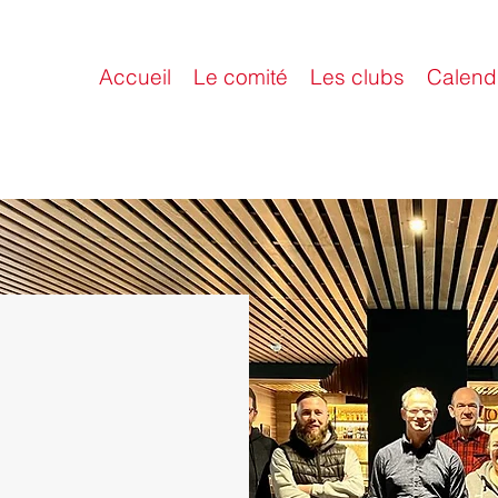
Accueil
Le comité
Les clubs
Calendr