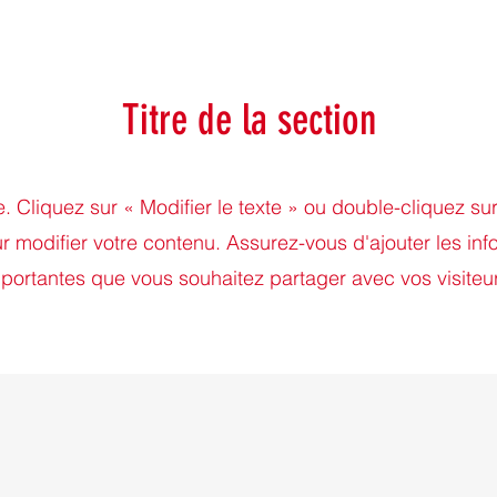
Titre de la section
 Cliquez sur « Modifier le texte » ou double-cliquez su
r modifier votre contenu. Assurez-vous d'ajouter les inf
portantes que vous souhaitez partager avec vos visiteu