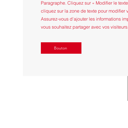
Paragraphe. Cliquez sur « Modifier le text
cliquez sur la zone de texte pour modifier 
Assurez-vous d'ajouter les informations i
vous souhaitez partager avec vos visiteurs
Bouton