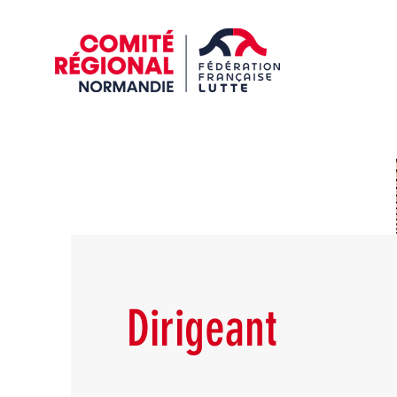
Dirigeant