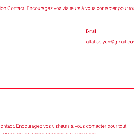
ion Contact. Encouragez vos visiteurs à vous contacter pour t
E-mail
allal.sofyen@gmail.c
ontact. Encouragez vos visiteurs à vous contacter pour tout