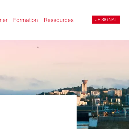
ier
Formation
Ressources
JE SIGNAL