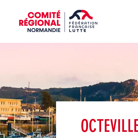
OCTEVILL