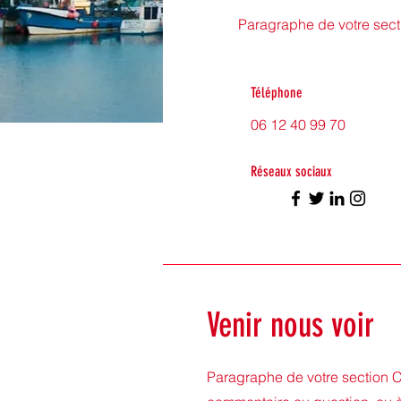
Paragraphe de votre sect
Téléphone
06 12 40 99 70
Réseaux sociaux
Venir nous voir
Paragraphe de votre section C